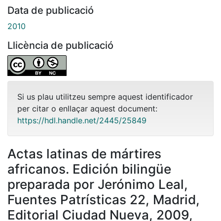
Data de publicació
2010
Llicència de publicació
Si us plau utilitzeu sempre aquest identificador
per citar o enllaçar aquest document:
https://hdl.handle.net/2445/25849
Actas latinas de mártires
africanos. Edición bilingüe
preparada por Jerónimo Leal,
Fuentes Patrísticas 22, Madrid,
Editorial Ciudad Nueva, 2009,