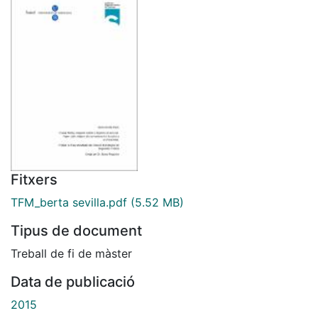
Fitxers
TFM_berta sevilla.pdf
(5.52 MB)
Tipus de document
Treball de fi de màster
Data de publicació
2015