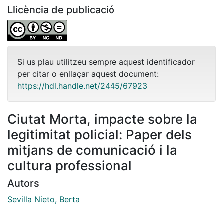
Llicència de publicació
Si us plau utilitzeu sempre aquest identificador
per citar o enllaçar aquest document:
https://hdl.handle.net/2445/67923
Ciutat Morta, impacte sobre la
legitimitat policial: Paper dels
mitjans de comunicació i la
cultura professional
Autors
Sevilla Nieto, Berta