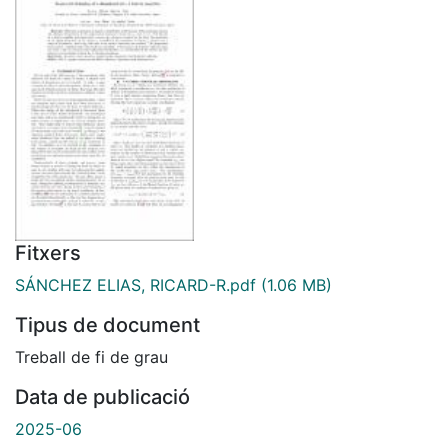
Fitxers
SÁNCHEZ ELIAS, RICARD-R.pdf
(1.06 MB)
Tipus de document
Treball de fi de grau
Data de publicació
2025-06