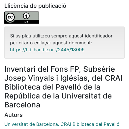
Llicència de publicació
Si us plau utilitzeu sempre aquest identificador
per citar o enllaçar aquest document:
https://hdl.handle.net/2445/18009
Inventari del Fons FP, Subsèrie
Josep Vinyals i Iglésias, del CRAI
Biblioteca del Pavelló de la
República de la Universitat de
Barcelona
Autors
Universitat de Barcelona. CRAI Biblioteca del Pavelló