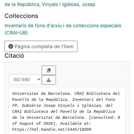
de la República
,
Vinyals i Iglésias, Josep
Col·leccions
Inventaris de fons d'arxiu i de col·leccions especials
(CRAI-UB)
Pàgina completa de l'ítem
Citació
Universitat de Barcelona. CRAI Biblioteca del 
Pavelló de la República. 
Inventari del Fons 
FP, Subsèrie Josep Vinyals i Iglésias, del 
CRAI Biblioteca del Pavelló de la República 
de la Universitat de Barcelona.
 [consulted: 9 
of August of 2026]. Available at: 
https://hdl.handle.net/2445/18009