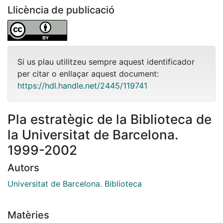
Llicència de publicació
Si us plau utilitzeu sempre aquest identificador
per citar o enllaçar aquest document:
https://hdl.handle.net/2445/119741
Pla estratègic de la Biblioteca de
la Universitat de Barcelona.
1999-2002
Autors
Universitat de Barcelona. Biblioteca
Matèries