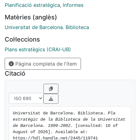
Planificació estratègica
,
Informes
Matèries (anglès)
Universitat de Barcelona. Biblioteca
Col·leccions
Plans estratègics (CRAI-UB)
Pàgina completa de l'ítem
Citació
Universitat de Barcelona. Biblioteca. 
Pla 
estratègic de la Biblioteca de la Universitat 
de Barcelona. 1999-2002.
 [consulted: 10 of 
August of 2026]. Available at: 
https://hdl.handle.net/2445/119741