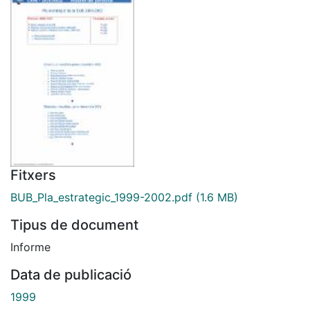
Fitxers
BUB_Pla_estrategic_1999-2002.pdf
(1.6 MB)
Tipus de document
Informe
Data de publicació
1999