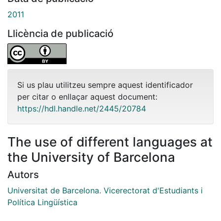
2011
Llicència de publicació
Si us plau utilitzeu sempre aquest identificador
per citar o enllaçar aquest document:
https://hdl.handle.net/2445/20784
The use of different languages at
the University of Barcelona
Autors
Universitat de Barcelona. Vicerectorat d'Estudiants i
Política Lingüística