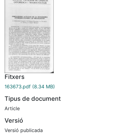
Fitxers
163673.pdf
(8.34 MB)
Tipus de document
Article
Versió
Versió publicada