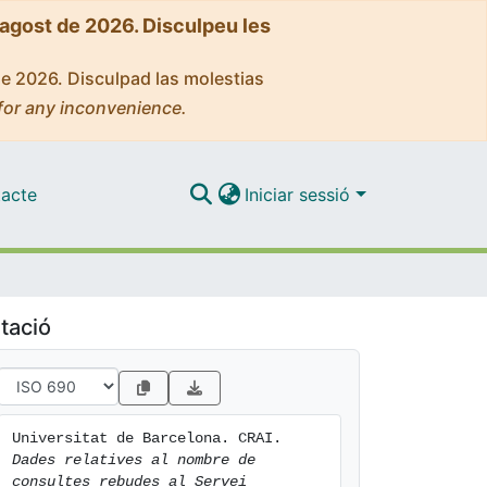
'agost de 2026. Disculpeu les
de 2026. Disculpad las molestias
for any inconvenience.
acte
Iniciar sessió
tació
Universitat de Barcelona. CRAI. 
Dades relatives al nombre de 
consultes rebudes al Servei 