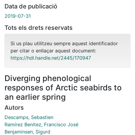
Data de publicació
2019-07-31
Tots els drets reservats
Si us plau utilitzeu sempre aquest identificador
per citar o enllaçar aquest document:
https://hdl.handle.net/2445/170947
Diverging phenological
responses of Arctic seabirds to
an earlier spring
Autors
Descamps, Sebastien
Ramírez Benítez, Francisco José
Benjaminsen, Sigurd