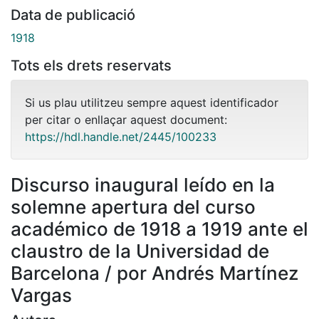
Data de publicació
1918
Tots els drets reservats
Si us plau utilitzeu sempre aquest identificador
per citar o enllaçar aquest document:
https://hdl.handle.net/2445/100233
Discurso inaugural leído en la
solemne apertura del curso
académico de 1918 a 1919 ante el
claustro de la Universidad de
Barcelona / por Andrés Martínez
Vargas