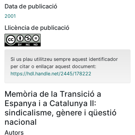
Data de publicació
2001
Llicència de publicació
Si us plau utilitzeu sempre aquest identificador
per citar o enllaçar aquest document:
https://hdl.handle.net/2445/178222
Memòria de la Transició a
Espanya i a Catalunya II:
sindicalisme, gènere i qüestió
nacional
Autors