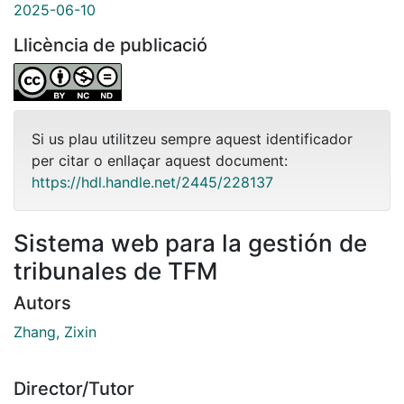
2025-06-10
Llicència de publicació
Si us plau utilitzeu sempre aquest identificador
per citar o enllaçar aquest document:
https://hdl.handle.net/2445/228137
Sistema web para la gestión de
tribunales de TFM
Autors
Zhang, Zixin
Director/Tutor