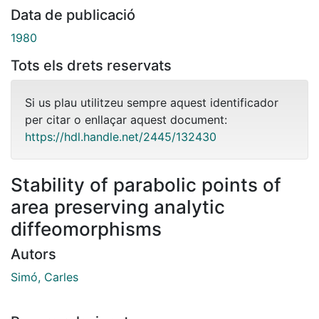
Data de publicació
1980
Tots els drets reservats
Si us plau utilitzeu sempre aquest identificador
per citar o enllaçar aquest document:
https://hdl.handle.net/2445/132430
Stability of parabolic points of
area preserving analytic
diffeomorphisms
Autors
Simó, Carles