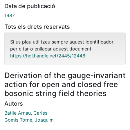
Data de publicació
1987
Tots els drets reservats
Si us plau utilitzeu sempre aquest identificador
per citar o enllaçar aquest document:
https://hdl.handle.net/2445/12448
Derivation of the gauge-invariant
action for open and closed free
bosonic string field theories
Autors
Batlle Arnau, Carles
Gomis Torné, Joaquim