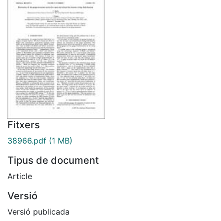
Fitxers
38966.pdf
(1 MB)
Tipus de document
Article
Versió
Versió publicada