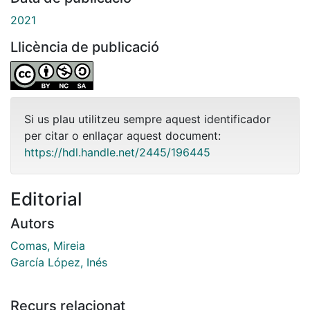
2021
Llicència de publicació
Si us plau utilitzeu sempre aquest identificador
per citar o enllaçar aquest document:
https://hdl.handle.net/2445/196445
Editorial
Autors
Comas, Mireia
García López, Inés
Recurs relacionat