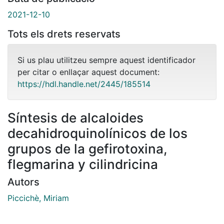
2021-12-10
Tots els drets reservats
Si us plau utilitzeu sempre aquest identificador
per citar o enllaçar aquest document:
https://hdl.handle.net/2445/185514
Síntesis de alcaloides
decahidroquinolínicos de los
grupos de la gefirotoxina,
flegmarina y cilindricina
Autors
Piccichè, Miriam