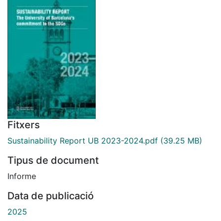
Fitxers
Sustainability Report UB 2023-2024.pdf
(39.25 MB)
Tipus de document
Informe
Data de publicació
2025