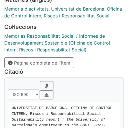
Memòria d'activitats
,
Universitat de Barcelona. Oficina
de Control Intern, Riscos i Responsabilitat Social
Col·leccions
Memòries Responsabilitat Social / Informes de
Desenvolupament Sostenible (Oficina de Control
Intern, Riscos i Responsabilitat Social)
Pàgina completa de l'ítem
Citació
UNIVERSITAT DE BARCELONA. OFICINA DE CONTROL 
INTERN, Riscos i Responsabilitat Social. 
Sustainability report : the University of 
Barcelona's commitment to the SDGs. 2023-