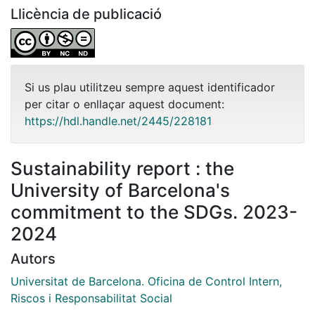
Llicència de publicació
Si us plau utilitzeu sempre aquest identificador
per citar o enllaçar aquest document:
https://hdl.handle.net/2445/228181
Sustainability report : the
University of Barcelona's
commitment to the SDGs. 2023-
2024
Autors
Universitat de Barcelona. Oficina de Control Intern,
Riscos i Responsabilitat Social