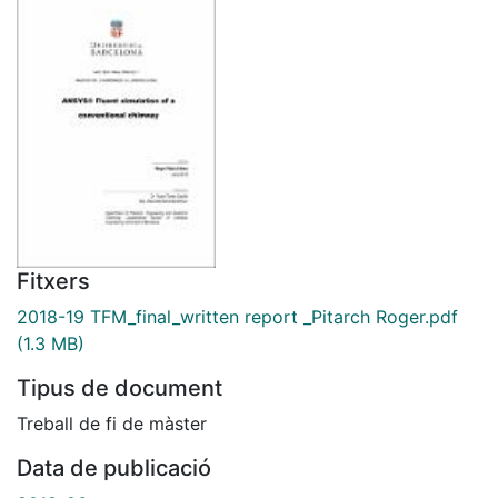
Fitxers
2018-19 TFM_final_written report _Pitarch Roger.pdf
(1.3 MB)
Tipus de document
Treball de fi de màster
Data de publicació