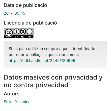
Data de publicació
2017-05-15
Llicència de publicació
Si us plau utilitzeu sempre aquest identificador
per citar o enllaçar aquest document:
https://hdl.handle.net/2445/120999
Datos masivos con privacidad y
no contra privacidad
Autors
Soto, Yasmina