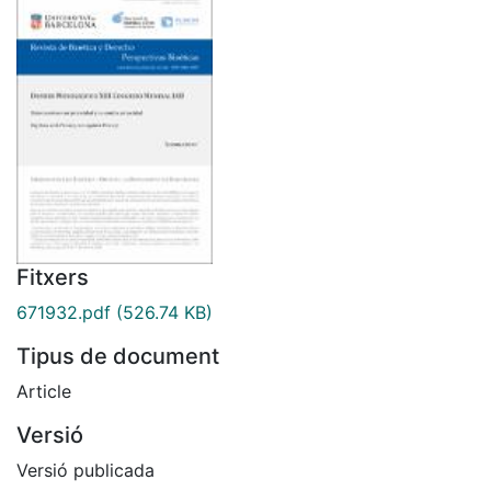
Fitxers
671932.pdf
(526.74 KB)
Tipus de document
Article
Versió
Versió publicada