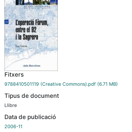
Fitxers
9788410501119 (Creative Commons).pdf
(6.71 MB)
Tipus de document
Llibre
Data de publicació
2006-11