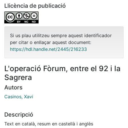
Llicència de publicació
Si us plau utilitzeu sempre aquest identificador
per citar o enllaçar aquest document:
https://hdl.handle.net/2445/216233
L'operació Fòrum, entre el 92 i la
Sagrera
Autors
Casinos, Xavi
Descripció
Text en català, resum en castellà i anglès