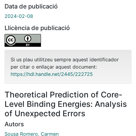
Data de publicació
2024-02-08
Llicència de publicació
Si us plau utilitzeu sempre aquest identificador
per citar o enllaçar aquest document:
https://hdl.handle.net/2445/222725
Theoretical Prediction of Core-
Level Binding Energies: Analysis
of Unexpected Errors
Autors
Sousa Romero, Carmen