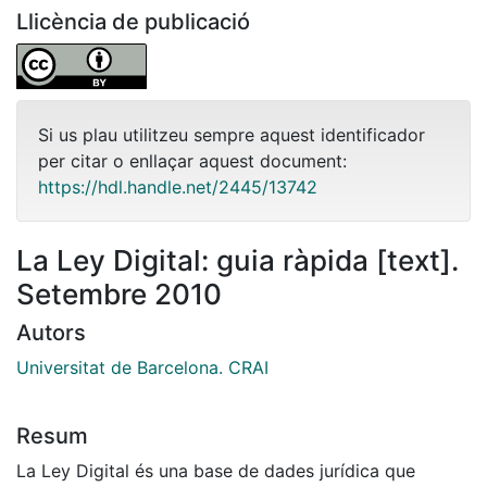
Llicència de publicació
Si us plau utilitzeu sempre aquest identificador
per citar o enllaçar aquest document:
https://hdl.handle.net/2445/13742
La Ley Digital: guia ràpida [text].
Setembre 2010
Autors
Universitat de Barcelona. CRAI
Resum
La Ley Digital és una base de dades jurídica que