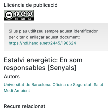
Llicència de publicació
Si us plau utilitzeu sempre aquest identificador
per citar o enllaçar aquest document:
https://hdl.handle.net/2445/198624
Estalvi energètic: En som
responsables [Senyals]
Autors
Universitat de Barcelona. Oficina de Seguretat, Salut i
Medi Ambient
Recurs relacionat