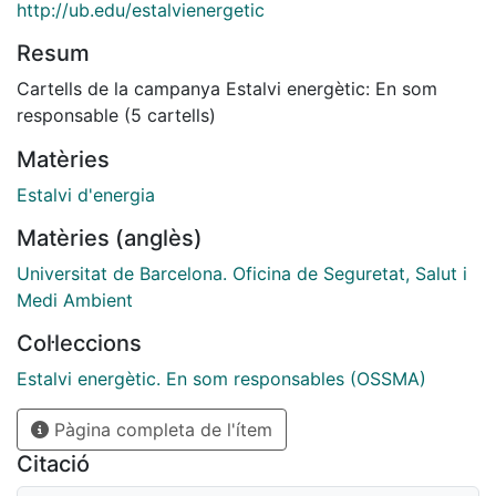
http://ub.edu/estalvienergetic
Resum
Cartells de la campanya Estalvi energètic: En som
responsable (5 cartells)
Matèries
Estalvi d'energia
Matèries (anglès)
Universitat de Barcelona. Oficina de Seguretat, Salut i
Medi Ambient
Col·leccions
Estalvi energètic. En som responsables (OSSMA)
Pàgina completa de l'ítem
Citació