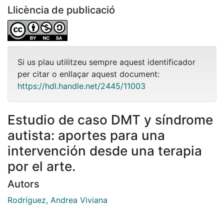
Llicència de publicació
Si us plau utilitzeu sempre aquest identificador
per citar o enllaçar aquest document:
https://hdl.handle.net/2445/11003
Estudio de caso DMT y síndrome
autista: aportes para una
intervención desde una terapia
por el arte.
Autors
Rodríguez, Andrea Viviana