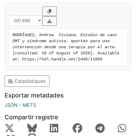
RODRÍGUEZ, Andrea  Viviana. 
Estudio de caso 
DMT y síndrome autista: aportes para una 
intervención desde una terapia por el arte.
[consulted: 10 of August of 2026]. Available 
at: https://hdl.handle.net/2445/11003
Estadístiques
Exportar metadades
JSON
-
METS
Compartir registre