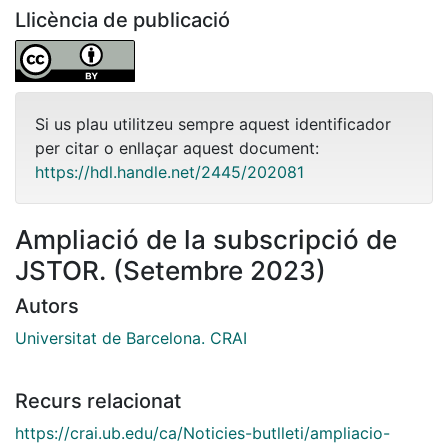
Llicència de publicació
Si us plau utilitzeu sempre aquest identificador
per citar o enllaçar aquest document:
https://hdl.handle.net/2445/202081
Ampliació de la subscripció de
JSTOR. (Setembre 2023)
Autors
Universitat de Barcelona. CRAI
Recurs relacionat
https://crai.ub.edu/ca/Noticies-butlleti/ampliacio-