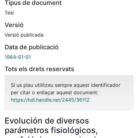
Tipus de document
Tesi
Versió
Versió publicada
Data de publicació
1984-01-01
Tots els drets reservats
Si us plau utilitzeu sempre aquest identificador
per citar o enllaçar aquest document:
https://hdl.handle.net/2445/36112
Evolución de diversos
parámetros fisiológicos,