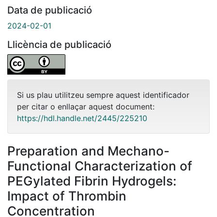
Data de publicació
2024-02-01
Llicència de publicació
Si us plau utilitzeu sempre aquest identificador
per citar o enllaçar aquest document:
https://hdl.handle.net/2445/225210
Preparation and Mechano-
Functional Characterization of
PEGylated Fibrin Hydrogels:
Impact of Thrombin
Concentration