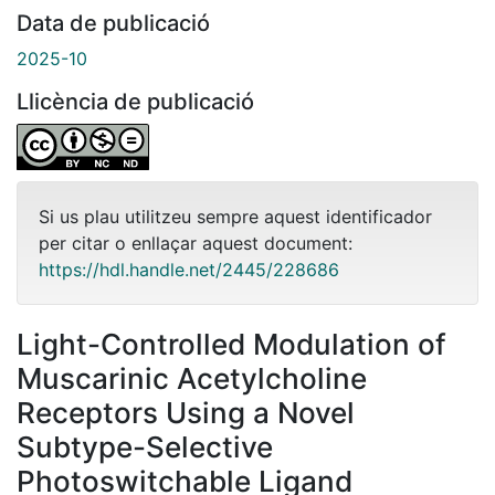
Data de publicació
2025-10
Llicència de publicació
Si us plau utilitzeu sempre aquest identificador
per citar o enllaçar aquest document:
https://hdl.handle.net/2445/228686
Light-Controlled Modulation of
Muscarinic Acetylcholine
Receptors Using a Novel
Subtype-Selective
Photoswitchable Ligand