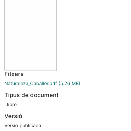
Fitxers
Naturaleza_Caballer.pdf
(5.26 MB)
Tipus de document
Llibre
Versió
Versió publicada