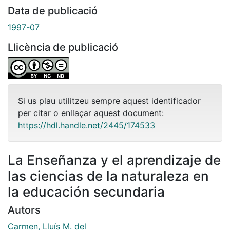
Data de publicació
1997-07
Llicència de publicació
Si us plau utilitzeu sempre aquest identificador
per citar o enllaçar aquest document:
https://hdl.handle.net/2445/174533
La Enseñanza y el aprendizaje de
las ciencias de la naturaleza en
la educación secundaria
Autors
Carmen, Lluís M. del