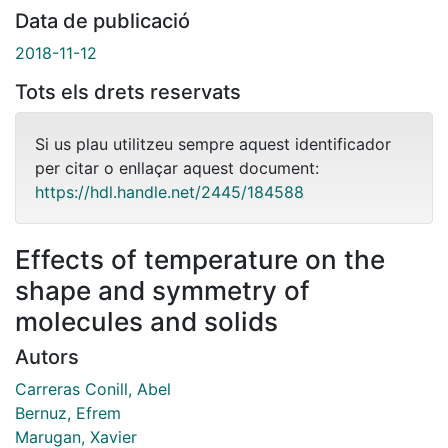
Data de publicació
2018-11-12
Tots els drets reservats
Si us plau utilitzeu sempre aquest identificador
per citar o enllaçar aquest document:
https://hdl.handle.net/2445/184588
Effects of temperature on the
shape and symmetry of
molecules and solids
Autors
Carreras Conill, Abel
Bernuz, Efrem
Marugan, Xavier