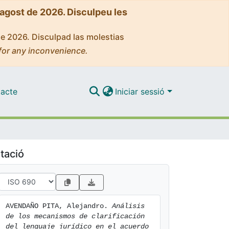
'agost de 2026. Disculpeu les
de 2026. Disculpad las molestias
for any inconvenience.
acte
Iniciar sessió
tació
AVENDAÑO PITA, Alejandro. 
Análisis 
de los mecanismos de clarificación 
del lenguaje jurídico en el acuerdo 