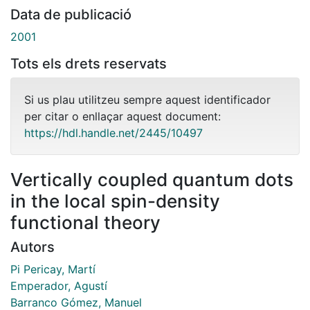
Data de publicació
2001
Tots els drets reservats
Si us plau utilitzeu sempre aquest identificador
per citar o enllaçar aquest document:
https://hdl.handle.net/2445/10497
Vertically coupled quantum dots
in the local spin-density
functional theory
Autors
Pi Pericay, Martí
Emperador, Agustí
Barranco Gómez, Manuel