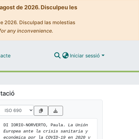
'agost de 2026. Disculpeu les
de 2026. Disculpad las molestias
for any inconvenience.
acte
Iniciar sessió
tació
DI IORIO-NORVERTO, Paula. 
La Unión 
Europea ante la crisis sanitaria y 
económica por la COVID-19 en 2020 y 