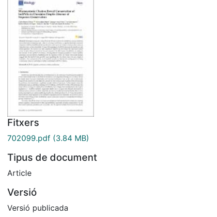
Fitxers
702099.pdf
(3.84 MB)
Tipus de document
Article
Versió
Versió publicada