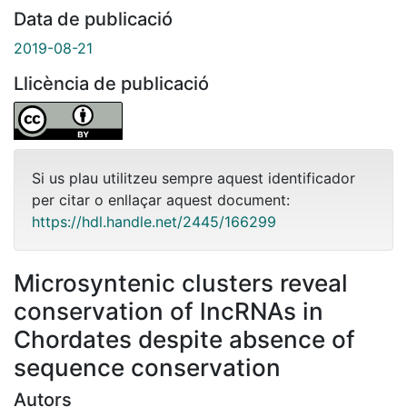
Data de publicació
2019-08-21
Llicència de publicació
Si us plau utilitzeu sempre aquest identificador
per citar o enllaçar aquest document:
https://hdl.handle.net/2445/166299
Microsyntenic clusters reveal
conservation of lncRNAs in
Chordates despite absence of
sequence conservation
Autors