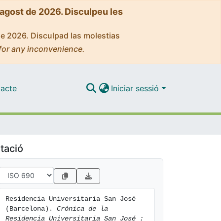
'agost de 2026. Disculpeu les
de 2026. Disculpad las molestias
for any inconvenience.
acte
Iniciar sessió
tació
Residencia Universitaria San José 
(Barcelona). 
Crónica de la 
Residencia Universitaria San José : 