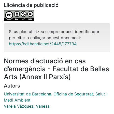
Llicència de publicació
Si us plau utilitzeu sempre aquest identificador
per citar o enllaçar aquest document:
https://hdl.handle.net/2445/177734
Normes d’actuació en cas
d’emergència - Facultat de Belles
Arts (Annex II Parxís)
Autors
Universitat de Barcelona. Oficina de Seguretat, Salut i
Medi Ambient
Varela Vázquez, Vanesa