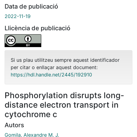
Data de publicació
2022-11-19
Llicència de publicació
Si us plau utilitzeu sempre aquest identificador
per citar o enllaçar aquest document:
https://hdl.handle.net/2445/192910
Phosphorylation disrupts long-
distance electron transport in
cytochrome c
Autors
Gomila, Alexandre M. J.