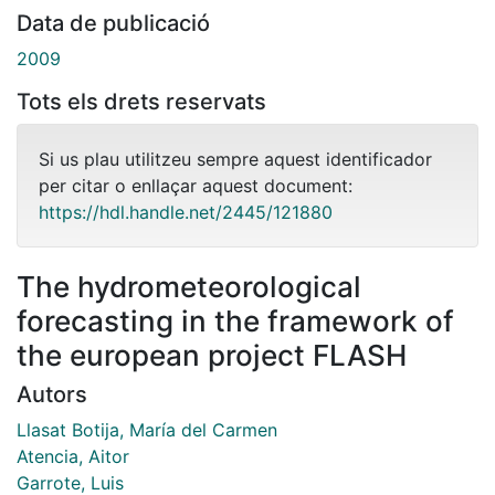
Data de publicació
2009
Tots els drets reservats
Si us plau utilitzeu sempre aquest identificador
per citar o enllaçar aquest document:
https://hdl.handle.net/2445/121880
The hydrometeorological
forecasting in the framework of
the european project FLASH
Autors
Llasat Botija, María del Carmen
Atencia, Aitor
Garrote, Luis