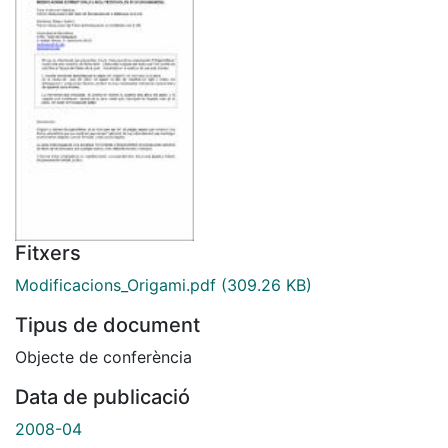
Fitxers
Modificacions_Origami.pdf
(309.26 KB)
Tipus de document
Objecte de conferència
Data de publicació
2008-04