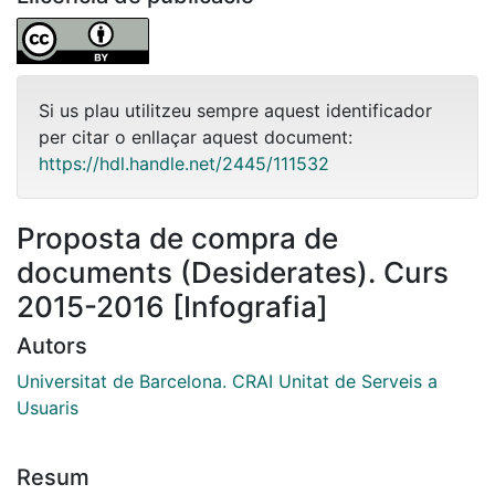
Si us plau utilitzeu sempre aquest identificador
per citar o enllaçar aquest document:
https://hdl.handle.net/2445/111532
Proposta de compra de
documents (Desiderates). Curs
2015-2016 [Infografia]
Autors
Universitat de Barcelona. CRAI Unitat de Serveis a
Usuaris
Resum