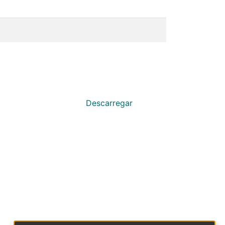
Descarregar