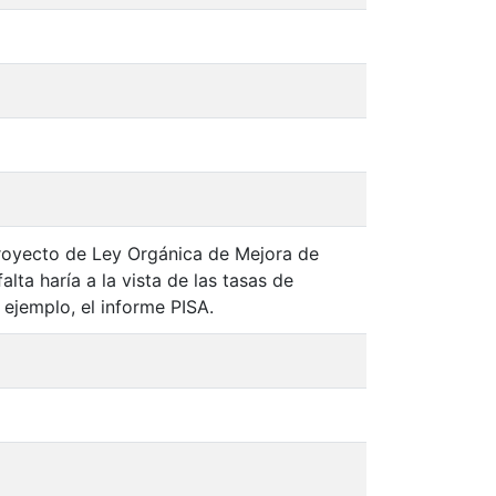
proyecto de Ley Orgánica de Mejora de
ta haría a la vista de las tasas de
 ejemplo, el informe PISA.