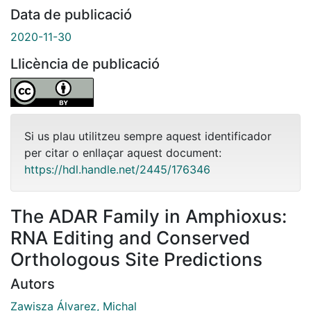
Data de publicació
2020-11-30
Llicència de publicació
Si us plau utilitzeu sempre aquest identificador
per citar o enllaçar aquest document:
https://hdl.handle.net/2445/176346
The ADAR Family in Amphioxus:
RNA Editing and Conserved
Orthologous Site Predictions
Autors
Zawisza Álvarez, Michal