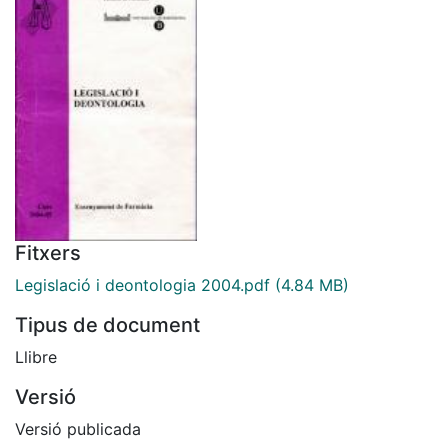
Fitxers
Legislació i deontologia 2004.pdf
(4.84 MB)
Tipus de document
Llibre
Versió
Versió publicada