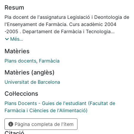
Resum
Pla docent de l'assignatura Legislació i Deontologia de
l'Ensenyament de Farmàcia. Curs acadèmic 2004
-2005 . Departament de Farmàcia i Tecnologia
Farmacèutica
Més...
Matèries
Plans docents
,
Farmàcia
Matèries (anglès)
Universitat de Barcelona
Col·leccions
Plans Docents - Guies de l'estudiant (Facultat de
Farmàcia i Ciències de l'Alimentació)
Pàgina completa de l'ítem
Citació