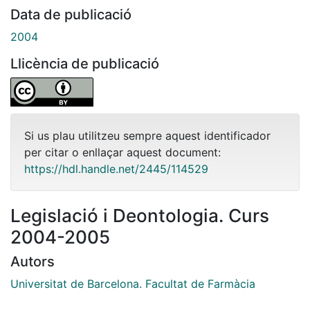
Data de publicació
2004
Llicència de publicació
Si us plau utilitzeu sempre aquest identificador
per citar o enllaçar aquest document:
https://hdl.handle.net/2445/114529
Legislació i Deontologia. Curs
2004-2005
Autors
Universitat de Barcelona. Facultat de Farmàcia