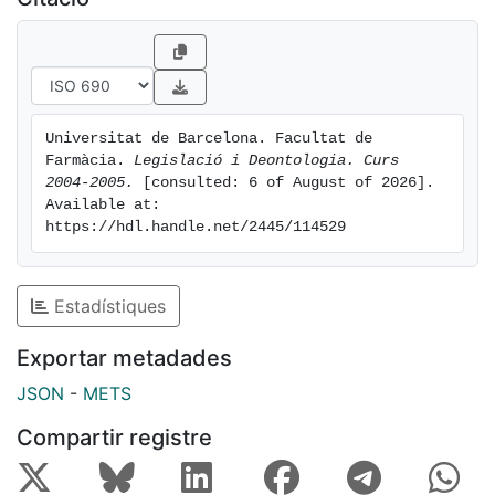
Universitat de Barcelona. Facultat de 
Farmàcia. 
Legislació i Deontologia. Curs 
2004-2005.
 [consulted: 6 of August of 2026]. 
Available at: 
https://hdl.handle.net/2445/114529
Estadístiques
Exportar metadades
JSON
-
METS
Compartir registre