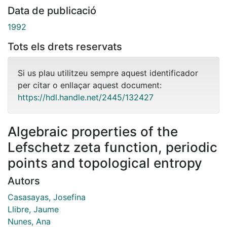
Data de publicació
1992
Tots els drets reservats
Si us plau utilitzeu sempre aquest identificador
per citar o enllaçar aquest document:
https://hdl.handle.net/2445/132427
Algebraic properties of the
Lefschetz zeta function, periodic
points and topological entropy
Autors
Casasayas, Josefina
Llibre, Jaume
Nunes, Ana