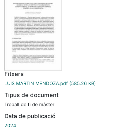
Fitxers
LUIS MARTIN MENDOZA.pdf
(585.26 KB)
Tipus de document
Treball de fi de màster
Data de publicació
2024