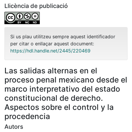
Llicència de publicació
Si us plau utilitzeu sempre aquest identificador
per citar o enllaçar aquest document:
https://hdl.handle.net/2445/220469
Las salidas alternas en el
proceso penal mexicano desde el
marco interpretativo del estado
constitucional de derecho.
Aspectos sobre el control y la
procedencia
Autors