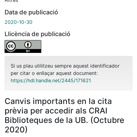
Data de publicació
2020-10-30
Llicència de publicació
Si us plau utilitzeu sempre aquest identificador
per citar o enllaçar aquest document:
https://hdl.handle.net/2445/171621
Canvis importants en la cita
prèvia per accedir als CRAI
Biblioteques de la UB. (Octubre
2020)