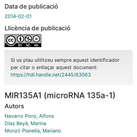
Data de publicació
2014-02-01
Llicència de publicació
Si us plau utilitzeu sempre aquest identificador
per citar o enllaçar aquest document:
https://hdl.handle.net/2445/63063
MIR135A1 (microRNA 135a-1)
Autors
Navarro Ponz, Alfons
Díaz Beyà, Marina
Monzó Planella, Mariano