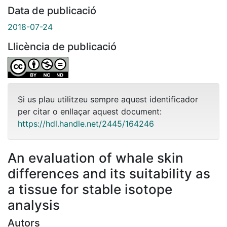
Data de publicació
2018-07-24
Llicència de publicació
Si us plau utilitzeu sempre aquest identificador
per citar o enllaçar aquest document:
https://hdl.handle.net/2445/164246
An evaluation of whale skin
differences and its suitability as
a tissue for stable isotope
analysis
Autors