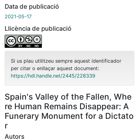
Data de publicació
2021-05-17
Llicència de publicació
Si us plau utilitzeu sempre aquest identificador
per citar o enllaçar aquest document:
https://hdl.handle.net/2445/228339
Spain's Valley of the Fallen, Whe
re Human Remains Disappear: A
Funerary Monument for a Dictato
r
Autors