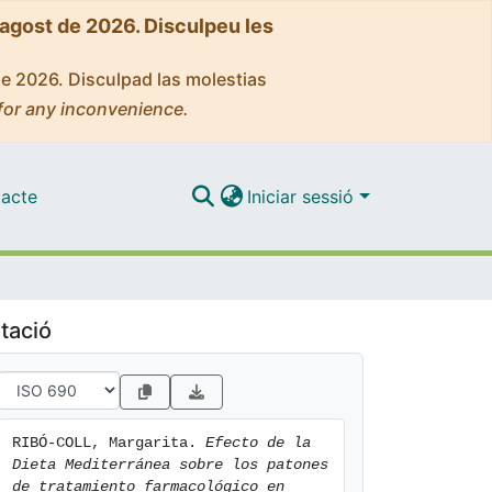
'agost de 2026. Disculpeu les
de 2026. Disculpad las molestias
for any inconvenience.
acte
Iniciar sessió
tació
RIBÓ-COLL, Margarita. 
Efecto de la 
Dieta Mediterránea sobre los patones 
de tratamiento farmacológico en 